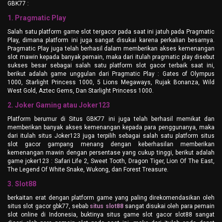
GBK77 :
1. Pragmatic Play
Salah satu platform game slot tergacor pada saat ini jatuh pada Pragmatic
Play, dimana platform ini juga sangat disukai karena perkalian besarnya.
Pragmatic Play juga telah berhasil dalam memberikan akses kemenangan
slot mawin kepada banyak pemain, maka dari itulah pragmatic play disebut
sukses besar sebagai salah satu platform slot gacor terbaik saat ini,
berikut adalah game unggulan dari Pragmatic Play : Gates of Olympus
1000, Starlight Princess 1000, 5 Lions Megaways, Rujak Bonanza, Wild
West Gold, Aztec Gems, Dan Starlight Princess 1000.
2. Joker Gaming atau Joker123
Platform berumur di Situs GBK77 ini juga telah berhasil memikat dan
memberikan banyak akses kemenangan kepada para penggunanya, maka
dari itulah situs Joker123 juga terpilih sebagai salah satu platform situs
slot gacor gampang menang dengan keberhasilan memberikan
kemenangan mawin dengan persentase yang cukup tinggi, berikut adalah
game joker123 : Safari Life 2, Sweet Tooth, Dragon Tiger, Lion Of The East,
The Legend Of White Snake, Wukong, dan Forest Treasure.
3. Slot88
berkaitan erat dengan platform game yang paling direkomendasikan oleh
situs slot gacor gbk77, sebab
situs slot88
sangat disukai oleh para pemain
slot online di Indonesia, buktinya situs game slot gacor slot88 sangat