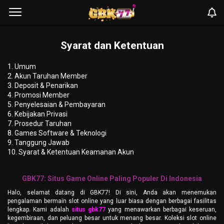
Syarat dan Ketentuan
1. Umum
2. Akun Taruhan Member
3. Deposit & Penarikan
4. Promosi Member
5. Penyelesaian & Pembayaran
6. Kebijakan Privasi
7. Prosedur Taruhan
8. Games Software & Teknologi
9. Tanggung Jawab
10. Syarat & Ketentuan Keamanan Akun
GBK77: Situs Game Online Paling Populer Di Indonesia
Halo, selamat datang di GBK77! Di sini, Anda akan menemukan
pengalaman bermain slot online yang luar biasa dengan berbagai fasilitas
lengkap. Kami adalah
situs gbk77
yang menawarkan berbagai keseruan,
kegembiraan, dan peluang besar untuk menang besar. Koleksi slot online